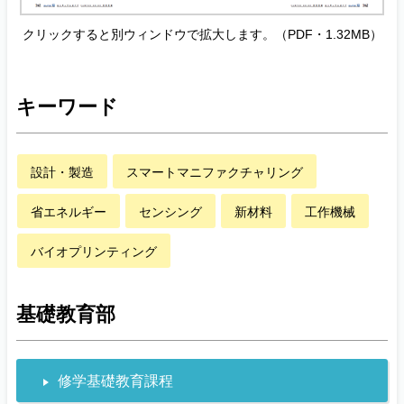
クリックすると別ウィンドウで拡大します。（PDF・1.32MB）
キーワード
設計・製造
スマートマニファクチャリング
省エネルギー
センシング
新材料
工作機械
バイオプリンティング
基礎教育部
修学基礎教育課程