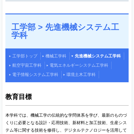
工学部 > 先進機械システム工
学科
工学部トップ
機械工学科
先進機械システム工学科
航空宇宙工学科
電気エネルギーシステム工学科
電子情報システム工学科
環境土木工学科
教育目標
本学科では、機械工学の伝統的な学問体系を学び、最新のものづ
くりに必要となる設計・応用技術、新材料と加工技術、生産シス
テム等に関する技術を修得し、デジタルテクノロジーを活用して