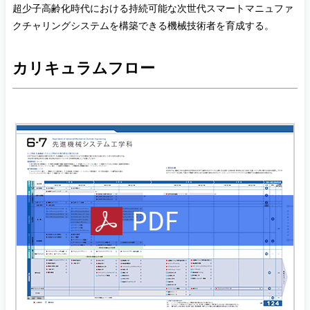
超少子高齢化時代における持続可能な次世代スマートマニュファ
クチャリングシステムを構築できる機械技術者を育成する。
カリキュラムフロー