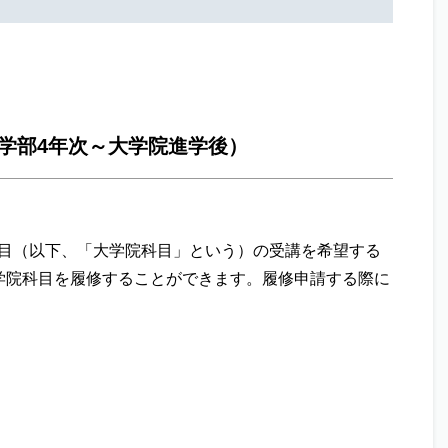
学部4年次～大学院進学後）
目（以下、「大学院科目」という）の受講を希望する
学院科目を履修することができます。履修申請する際に