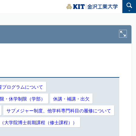
教育プログラムについて
限・休学制限（学部）
休講・補講・出欠
サブメジャー制度、他学科専門科目の履修について
（大学院博士前期課程（修士課程））