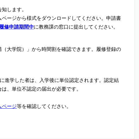
告知します。
ページから様式をダウンロードしてください。申請書
履修申請期間中
に教務課の窓口に提出してください。
（大学院）」から時間割を確認できます。履修登録の
に進学した者は、入学後に単位認定されます。認定結
合は、単位不認定の届出が必要です。
ムページ
等を確認してください。