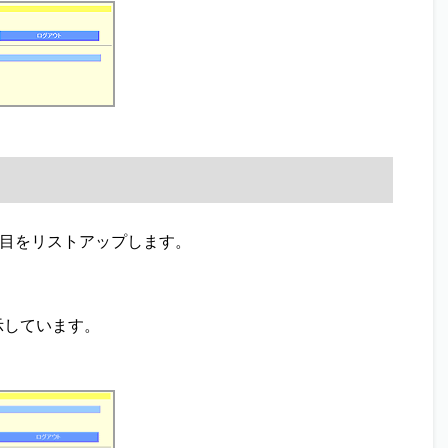
科目をリストアップします。
示しています。