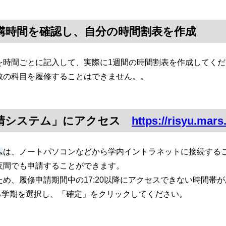
開講時間を確認し、自分の時間割表を作成
時間ごとに記入して、実際に1週間の時間割表を作成してくだ
の科目を履修することはできません。。
申請システム」にアクセス
https://risyu.mars
ム
は、ノートパソコンなどから学内イントラネットに接続する
夜間でも申請することができます。
め、履修申請期間中の17:20以降にアクセスできない時間帯
する学期を選択し、「確定」をクリックしてください。