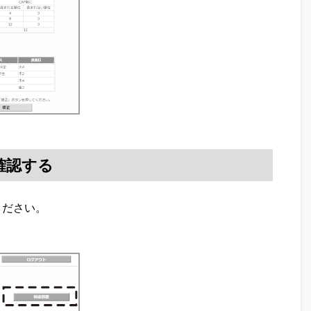
確認する
ください。