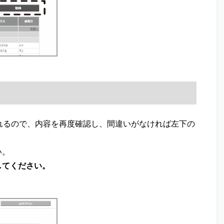
るので、内容を再度確認し、間違いがなければ左下の
い。
してください。