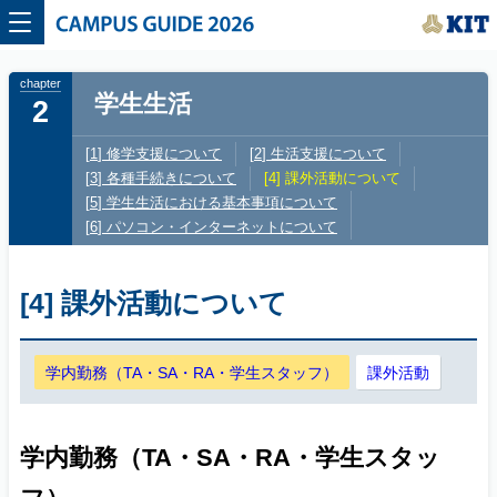
CAMPUS GUIDE 2026
学生生活
2
修学支援について
生活支援について
各種手続きについて
課外活動について
学生生活における基本事項について
パソコン・インターネットについて
[4] 課外活動について
学内勤務（TA・SA・RA・学生スタッフ）
課外活動
学内勤務（TA・SA・RA・学生スタッ