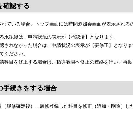
を確認する
れている場合、トップ画面には時間割照会画面が表示される
る承認後は、申請状況の表示が【承認済】となります。
認されなかった場合は、申請状況の表示が【要修正】となりま
てください。
請科目を修正する場合は、指導教員へ修正の連絡を行い、再度
の手続きをする場合
（履修確定後）、履修登録した科目を修正（追加・削除）した