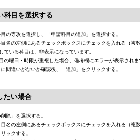
い科目を選択する
科目の専攻を選択し、「申請科目の追加」を選択する。
科目名の左側にあるチェックボックスにチェックを入れる（複
得している科目は、非表示になっています。
科目の曜日・時限が重複した場合、備考欄にエラーが表示されま
目に間違いがないか確認後、「追加」をクリックする。
したい場合
の削除」を選択する。
科目名の左側にあるチェックボックスにチェックを入れる（複
クリックする。