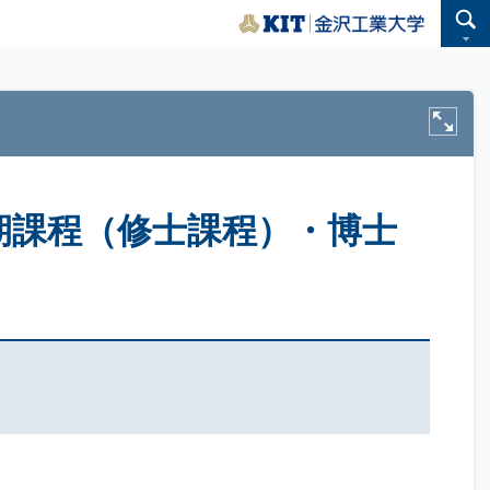
前期課程（修士課程）・博士