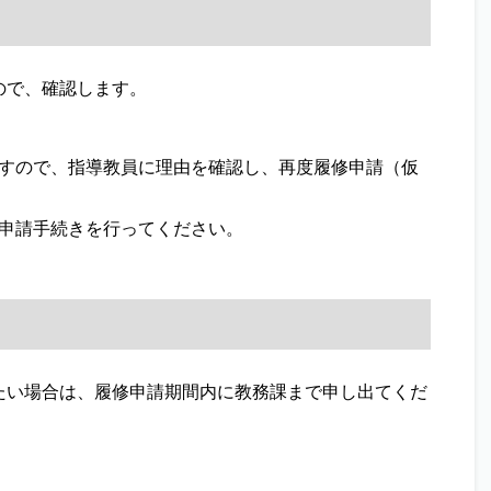
ので、確認します。
すので、指導教員に理由を確認し、再度履修申請（仮
申請手続きを行ってください。
い場合は、履修申請期間内に教務課まで申し出てくだ