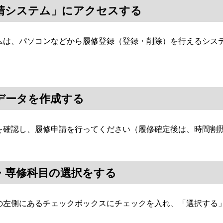
申請システム」にアクセスする
は、パソコンなどから履修登録（登録・削除）を行えるシステ
データを作成する
確認し、履修申請を行ってください（履修確定後は、時間割
・専修科目の選択をする
左側にあるチェックボックスにチェックを入れ、「選択する