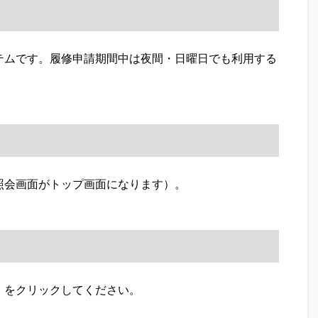
ムです。履修申請期間中は夜間・日曜日でも利用する
照会画面がトップ画面になります）。
」をクリックしてください。