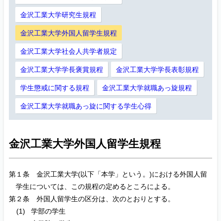
金沢工業大学研究生規程
金沢工業大学外国人留学生規程
金沢工業大学社会人共学者規定
金沢工業大学学長褒賞規程
金沢工業大学学長表彰規程
学生懲戒に関する規程
金沢工業大学就職あっ旋規程
金沢工業大学就職あっ旋に関する学生心得
金沢工業大学外国人留学生規程
第１条 金沢工業大学(以下「本学」という。)における外国人留
学生については、この規程の定めるところによる。
第２条 外国人留学生の区分は、次のとおりとする。
学部の学生