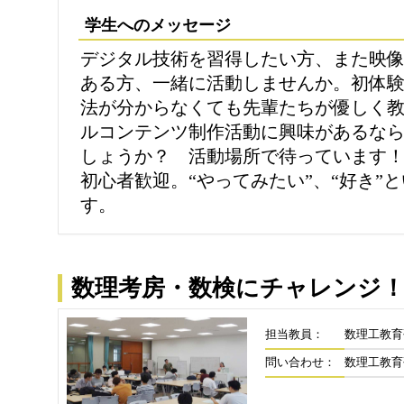
学生へのメッセージ
デジタル技術を習得したい方、また映像
ある方、一緒に活動しませんか。初体
法が分からなくても先輩たちが優しく
ルコンテンツ制作活動に興味があるな
しょうか？ 活動場所で待っています
初心者歓迎。“やってみたい”、“好き”
す。
数理考房・数検にチャレンジ
担当教員：
数理工教育
問い合わせ：
数理工教育