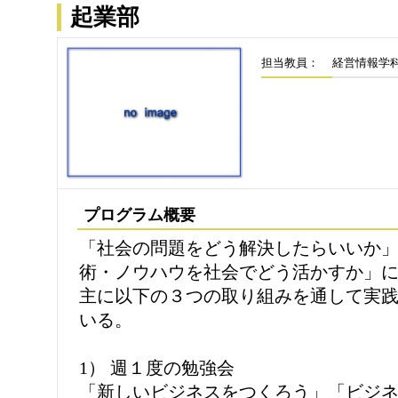
起業部
担当教員：
経営情報学科
プログラム概要
「社会の問題をどう解決したらいいか
術・ノウハウを社会でどう活かすか」
主に以下の３つの取り組みを通して実
いる。
1） 週１度の勉強会
「新しいビジネスをつくろう」「ビジ