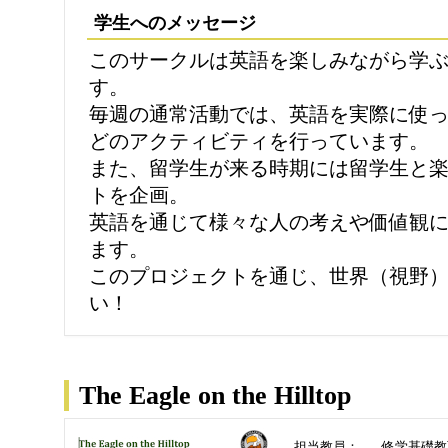
学生へのメッセージ
このサークルは英語を楽しみながら学
す。
毎週の通常活動では、英語を実際に使
どのアクティビティを行っています。
また、留学生が来る時期には留学生と
トを企画。
英語を通じて様々な人の考えや価値観
ます。
このプロジェクトを通じ、世界（視野
い！
The Eagle on the Hilltop
担当教員：
修学基礎教育課