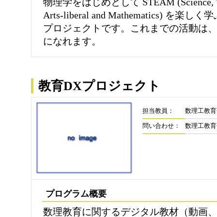
物理学をはじめとして STEAM (Science, Techn
Arts-liberal and Mathematics
プロジェクトです。これまでの活動は
になれます。
教育DXプロジェクト
担当教員：
数理工教育
問い合わせ：
数理工教育
プログラム概要
数理教育に関するデジタル教材（動画、