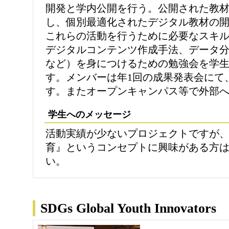
開発と学内公開を行う。公開された教
し、個別最適化されたデジタル教材の
これらの活動を行うために必要なスキル
デジタルコンテンツ作成手法、データ
など）を身につけるための勉強会を学
す。メンバーは年1回の成果発表会にて
す。またオープンキャンパス等で外部
学生へのメッセージ
活動実績が少ないプロジェクトですが、
育』というコンセプトに興味がある方
い。
SDGs Global Youth Innovators