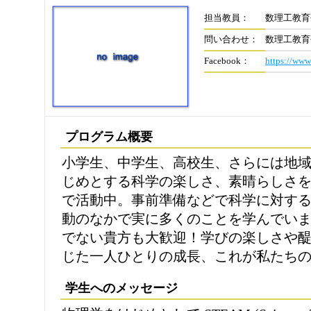
担当教員：
数理工教育
問い合わせ：
数理工教育
Facebook：
https://www
プログラム概要
小学生、中学生、高校生、さらには地
じめとする科学の楽しさ、素晴らしさ
で活動中。事前準備などで科学に対す
動のなかで実に多くのことを学んでい
でない貴方も大歓迎！学びの楽しさや
じた一人ひとりの成長、これが私たち
学生へのメッセージ