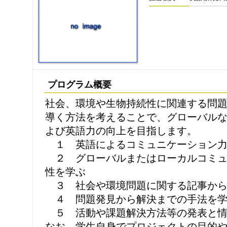
プログラム概要
社会、環境や生物持続性に関連する問
導く方法を考えることで、グローバル
よび英語力の向上を目指します。
１ 英語によるコミュニケーション力
２ グローバルまたはローカルコミュ
性を学ぶ
３ 社会や環境問題に関する記事から
４ 問題発見から解決までの手法を学
５ 活動や課題解決方法等の発表と情
なお、学生自身でプロジェクトの目的