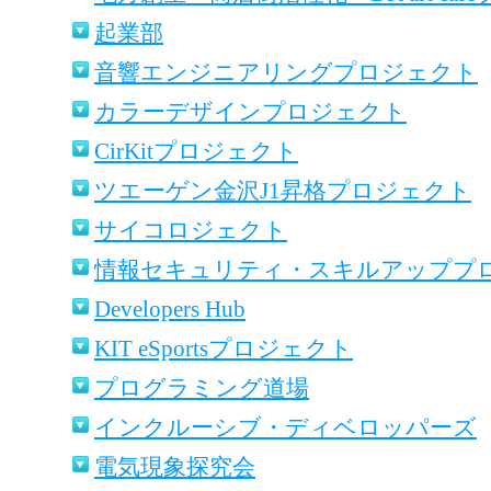
起業部
音響エンジニアリングプロジェクト
カラーデザインプロジェクト
CirKitプロジェクト
ツエーゲン金沢J1昇格プロジェクト
サイコロジェクト
情報セキュリティ・スキルアッププ
Developers Hub
KIT eSportsプロジェクト
プログラミング道場
インクルーシブ・ディベロッパーズ
電気現象探究会