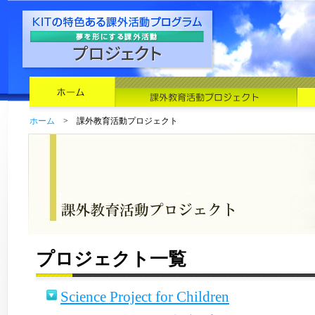
ホーム
> 課外教育活動プロジェクト
プロジェクト一覧
Science Project for Children