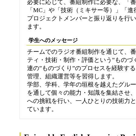
必要に応じて、番組制作に必要な、「
「MC」や「技術（ミキサー等）」「進行
プロジェクトメンバーと振り返りを行
ます。
学生へのメッセージ
チームでのラジオ番組制作を通じて、
ティ・技術・制作・評価という”ものづ
連の”ものづくり”のプロセスを経験す
管理、組織運営等を習得します。
学部、学科、学年の垣根を越えたグル
を通して個々の能力・知識を集結させ
への挑戦を行い、一人ひとりの技術力
ています。