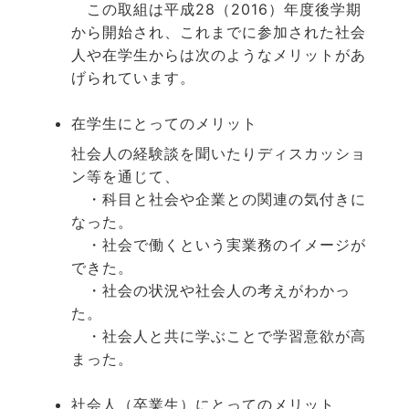
この取組は平成28（2016）年度後学期
から開始され、これまでに参加された社会
人や在学生からは次のようなメリットがあ
げられています。
在学生にとってのメリット
社会人の経験談を聞いたりディスカッショ
ン等を通じて、
・科目と社会や企業との関連の気付きに
なった。
・社会で働くという実業務のイメージが
できた。
・社会の状況や社会人の考えがわかっ
た。
・社会人と共に学ぶことで学習意欲が高
まった。
社会人（卒業生）にとってのメリット