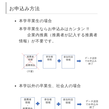
お申込み方法
本学卒業生の場合
本学卒業生ならお申込みはカンタン !!
企業内推薦（推薦者が記入する推薦者
情報）が不要です。
本学以外の卒業生、社会人の場合