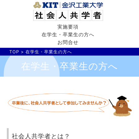
実施要項
在学生・卒業生の方へ
お問合せ
TOP
> 在学生・卒業生の方へ
在学生・卒業生の方へ
社会人共学者とは？