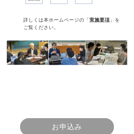
詳しくは本ホームページの「
実施要項
」を
ご覧ください。
お申込み