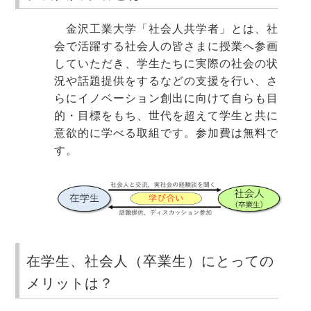
金沢工業大学「社会人共学者」とは、社
会で活躍する社会人の皆さまに授業へ参画
していただき、学生たちに実際の社会の状
況や話題提供をするなどの支援を行い、さ
らにイノベーション創出に向けて自らも目
的・目標をもち、世代を超えて学生と共に
意欲的に学べる取組です。参加費は無料で
す。
在学生、社会人（卒業生）にとっての
メリットは？