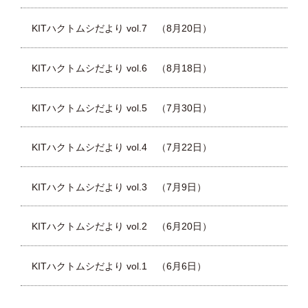
KITハクトムシだより vol.7 （8月20日）
KITハクトムシだより vol.6 （8月18日）
KITハクトムシだより vol.5 （7月30日）
KITハクトムシだより vol.4 （7月22日）
KITハクトムシだより vol.3 （7月9日）
KITハクトムシだより vol.2 （6月20日）
KITハクトムシだより vol.1 （6月6日）