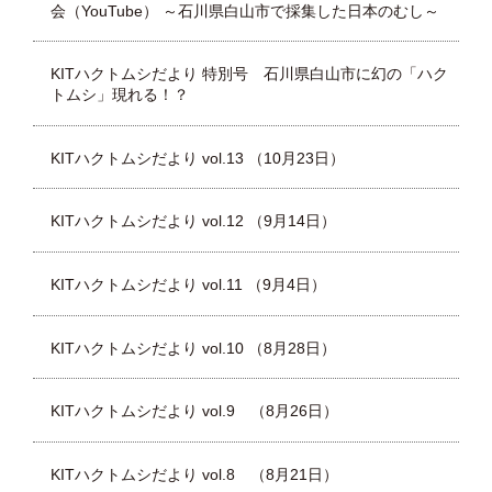
会（YouTube） ～石川県白山市で採集した日本のむし～
KITハクトムシだより 特別号 石川県白山市に幻の「ハク
トムシ」現れる！？
KITハクトムシだより vol.13 （10月23日）
KITハクトムシだより vol.12 （9月14日）
KITハクトムシだより vol.11 （9月4日）
KITハクトムシだより vol.10 （8月28日）
KITハクトムシだより vol.9 （8月26日）
KITハクトムシだより vol.8 （8月21日）