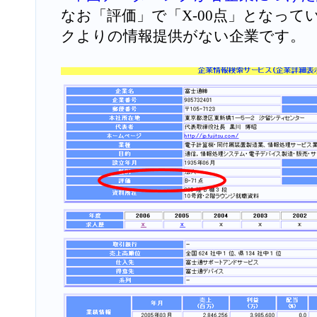
なお「評価」で「X-00点」となっ
クよりの情報提供がない企業です。