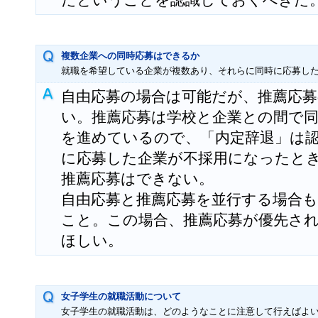
だということを認識しておくべきだ
複数企業への同時応募はできるか
就職を希望している企業が複数あり、それらに同時に応募し
自由応募の場合は可能だが、推薦応
い。推薦応募は学校と企業との間で
を進めているので、「内定辞退」は
に応募した企業が不採用になったと
推薦応募はできない。
自由応募と推薦応募を並行する場合も
こと。この場合、推薦応募が優先さ
ほしい。
女子学生の就職活動について
女子学生の就職活動は、どのようなことに注意して行えばよ