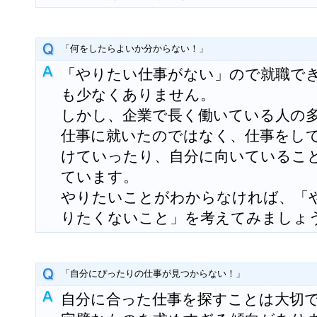
「何をしたらよいか分からない！」
「やりたい仕事がない」ので就職で
も少なくありません。
しかし、企業で長く働いている人の
仕事に就いたのではなく、仕事をし
けていったり、自分に向いているこ
ています。
やりたいことがわからなければ、「
りたくないこと」を考えてみましょ
「自分にぴったりの仕事が見つからない！」
自分に合った仕事を探すことは大切