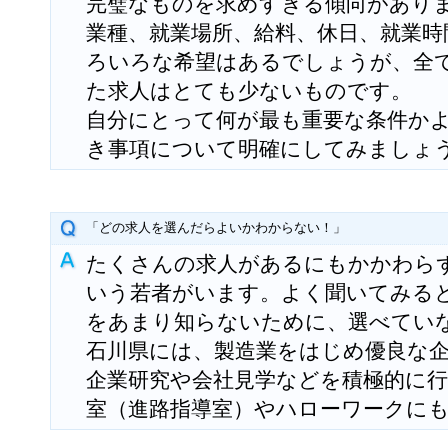
完璧なものを求めすぎる傾向があり
業種、就業場所、給料、休日、就業時
ろいろな希望はあるでしょうが、全
た求人はとても少ないものです。
自分にとって何が最も重要な条件か
き事項について明確にしてみましょ
「どの求人を選んだらよいかわからない！」
たくさんの求人があるにもかかわら
いう若者がいます。よく聞いてみる
をあまり知らないために、選べてい
石川県には、製造業をはじめ優良な
企業研究や会社見学などを積極的に
室（進路指導室）やハローワークに