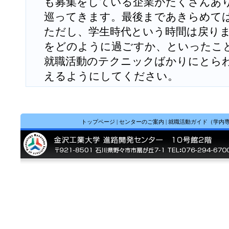
も募集をしている企業がたくさんあ
巡ってきます。最後まであきらめて
ただし、学生時代という時間は戻り
をどのように過ごすか、といったこ
就職活動のテクニックばかりにとら
えるようにしてください。
トップページ
|
センターのご案内
|
就職活動ガイド（学内