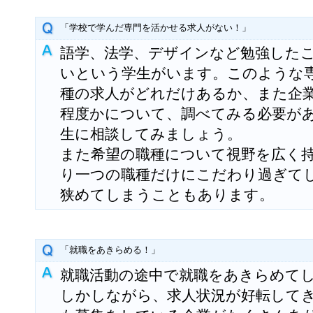
「学校で学んだ専門を活かせる求人がない！」
語学、法学、デザインなど勉強した
いという学生がいます。このような
種の求人がどれだけあるか、また企
程度かについて、調べてみる必要が
生に相談してみましょう。
また希望の職種について視野を広く
り一つの職種だけにこだわり過ぎて
狭めてしまうこともあります。
「就職をあきらめる！」
就職活動の途中で就職をあきらめて
しかしながら、求人状況が好転して