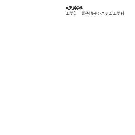
■所属学科
工学部 電子情報システム工学科