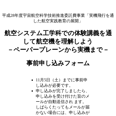
平成28年度宇宙航空科学技術推進委託費事業「実機飛行を通
した航空実践教育の展開」
航空システム工学科での体験講義を通
して航空機を理解しよう
－ペーパープレーンから実機まで－
事前申し込みフォーム
11月5日（土）までに事前申
し込みが必要です。
申し込みが完了しましたら、
申し込みを受け付けた旨のメ
ールが自動送信され ます。
しばらくたってもメールが届
かない場合には、申し込みが